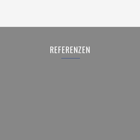
REFERENZEN