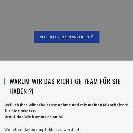
ALLE REFERENZEN ANZEIGEN
WARUM WIR DAS RICHTIGE TEAM FÜR SIE
HABEN ?!
Weil ich Ihre Wünsche ernst nehme und mit meinen Mitarbeitern
für Sie umsetze.
≫Auf das Wie kommt es an!≪
Wir leben davon empfohlen zu werden!