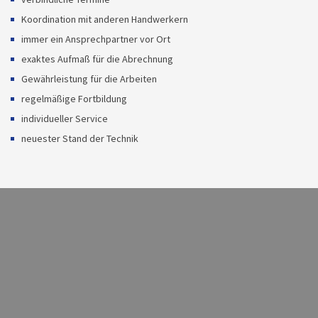
Koordination mit anderen Handwerkern
immer ein Ansprechpartner vor Ort
exaktes Aufmaß für die Abrechnung
Gewährleistung für die Arbeiten
regelmäßige Fortbildung
individueller Service
neuester Stand der Technik