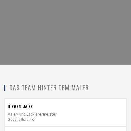
DAS TEAM HINTER DEM MALER
JÜRGEN MAIER
Maler- und Lackierermeister
Geschäftsführer