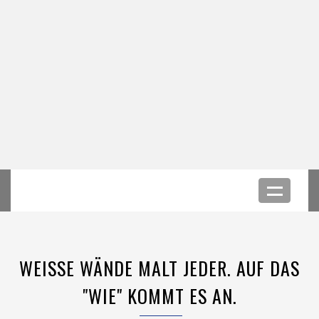
WEISSE WÄNDE MALT JEDER. AUF DAS "
WIE" KOMMT ES AN.