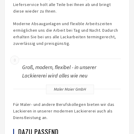
Lieferservice holt alle Teile bei Ihnen ab und bringt
diese wieder zu Ihnen.
Moderne Absauganlagen und flexible Arbeitszeiten
ermöglichen uns die Arbeit bei Tag und Nacht. Dadurch
erhalten Sie bei uns alle Lackarbeiten termingerecht,
zuverlässig und preisgünstig.
Groß, modern, flexibel - in unserer
Lackiererei wird alles wie neu
Maler Maier GmbH
Für Maler- und andere Berufskollegen bieten wir das
Lackieren in unserer modernen Lackiererei auch als
Dienstleistung an.
DAZU PASSEND