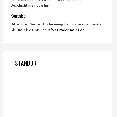
Beschichtung nötig hat.
Kontakt
Bitte rufen Sie zur Abstimmung bei uns an oder senden
Sie uns eine E-Mail an
info at maler-maier.de
.
STANDORT