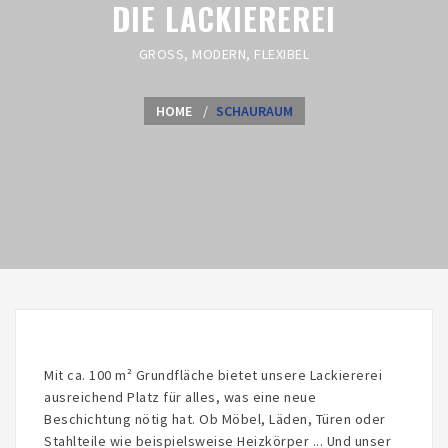
DIE LACKIEREREI
GROSS, MODERN, FLEXIBEL
HOME
SCHAURAUM
Mit ca. 100 m² Grundfläche bietet unsere Lackiererei
ausreichend Platz für alles, was eine neue
Beschichtung nötig hat. Ob Möbel, Läden, Türen oder
Stahlteile wie beispielsweise Heizkörper ... Und unser