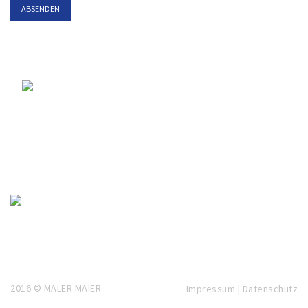
2016 © MALER MAIER
Impressum
|
Datenschutz