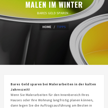
MALEN IM WINTER
BARES GELD SPAREN...
HOME
TIPPS
Bares Geld sparen bei Malerarbeiten in der kalten
Jahreszeit!
Wenn Sie Malerarbeiten für den Innenbereich Ihres
Hauses oder Ihre Wohnung langfristig planen können,
dann legen Sie die Auftragsausführung am Besten in