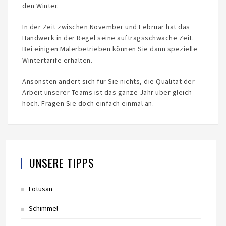
den Winter.
In der Zeit zwischen November und Februar hat das
Handwerk in der Regel seine auftragsschwache Zeit.
Bei einigen Malerbetrieben können Sie dann spezielle
Wintertarife erhalten.
Ansonsten ändert sich für Sie nichts, die Qualität der
Arbeit unserer Teams ist das ganze Jahr über gleich
hoch. Fragen Sie doch einfach einmal an.
UNSERE TIPPS
Lotusan
Schimmel