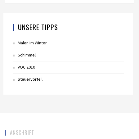
UNSERE TIPPS
Malen im Winter
Schimmel
VOC 2010
Steuervorteil
ANSCHRIFT