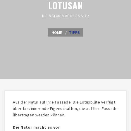
LOTUSAN
DIE NATUR MACHT ES VOR
HOME
TIPPS
Aus der Natur auf Ihre Fassade. Die Lotusblüte verfügt
über faszinierende Eigenschaften, die auf Ihre Fassade
übertragen werden können.
Die Natur macht es vor